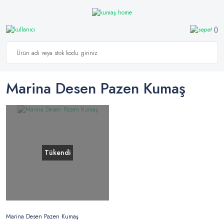
Marina Desen Pazen Kumaş
Tükendi
Marina Desen Pazen Kumaş