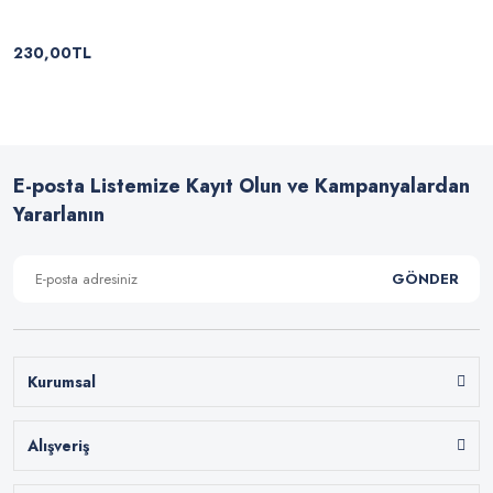
230,00TL
E-posta Listemize Kayıt Olun ve Kampanyalardan
Yararlanın
GÖNDER
Kurumsal
Alışveriş