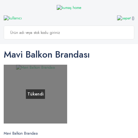
Mavi Balkon Brandası
Tükendi
Mavi Balkon Brandası