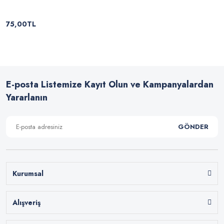
75,00TL
E-posta Listemize Kayıt Olun ve Kampanyalardan
Yararlanın
GÖNDER
Kurumsal
Alışveriş