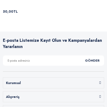
50,00TL
E-posta Listemize Kayıt Olun ve Kampanyalardan
Yararlanın
GÖNDER
Kurumsal
Alışveriş