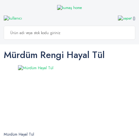
Mürdüm Rengi Hayal Tül
Mürdüm Hayal Tül