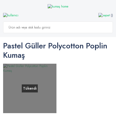
Pastel Güller Polycotton Poplin
Kumaş
Tükendi