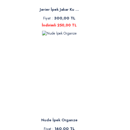
Javier İpek Jakar Ku ...
Fiyat :
300,00 TL
İndirimli 250,00 TL
Nude İpek Organze
Fiyat :
160,00 TL