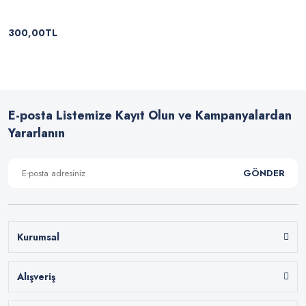
300,00TL
E-posta Listemize Kayıt Olun ve Kampanyalardan
Yararlanın
GÖNDER
Kurumsal
Alışveriş