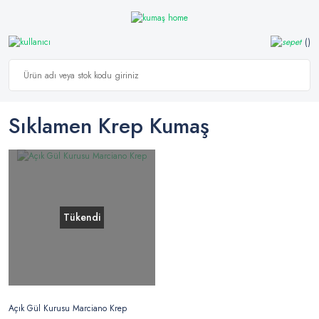
Sıklamen Krep Kumaş
Tükendi
Açık Gül Kurusu Marciano Krep