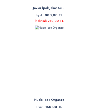
Javier İpek Jakar Ku ...
Fiyat :
300,00 TL
İndirimli 250,00 TL
Nude İpek Organze
Fiyat :
160,00 TL