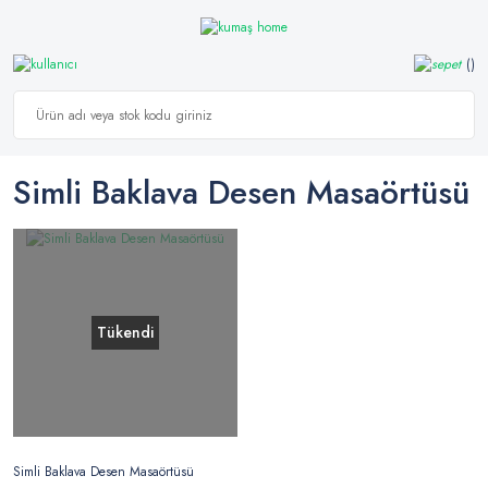
Simli Baklava Desen Masaörtüsü
Tükendi
Simli Baklava Desen Masaörtüsü