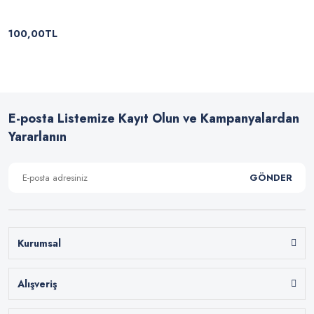
100,00TL
E-posta Listemize Kayıt Olun ve Kampanyalardan
Yararlanın
GÖNDER
Kurumsal
Alışveriş