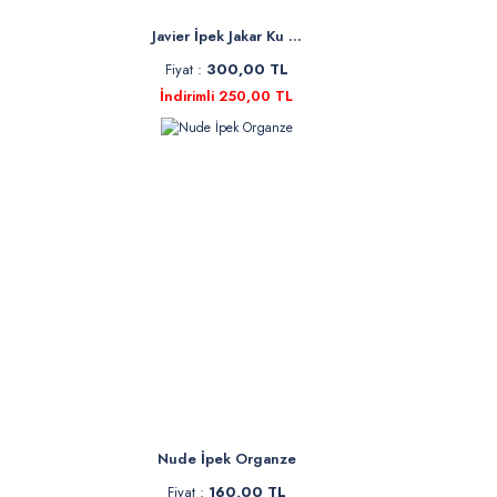
Javier İpek Jakar Ku ...
Fiyat :
300,00 TL
İndirimli 250,00 TL
Nude İpek Organze
Fiyat :
160,00 TL