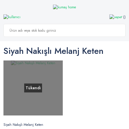
Siyah Nakışlı Melanj Keten
Tükendi
Siyah Nakışlı Melanj Keten