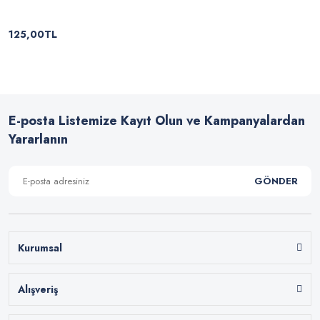
125,00TL
E-posta Listemize Kayıt Olun ve Kampanyalardan
Yararlanın
GÖNDER
Kurumsal
Alışveriş