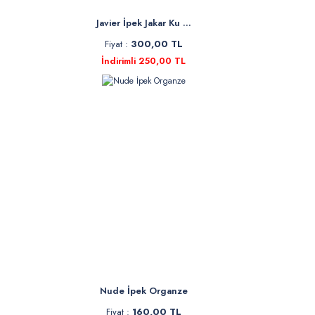
Javier İpek Jakar Ku ...
Fiyat :
300,00 TL
İndirimli 250,00 TL
Nude İpek Organze
Fiyat :
160,00 TL