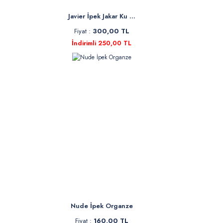
Javier İpek Jakar Ku ...
Fiyat :
300,00 TL
İndirimli 250,00 TL
Nude İpek Organze
Fiyat :
160,00 TL