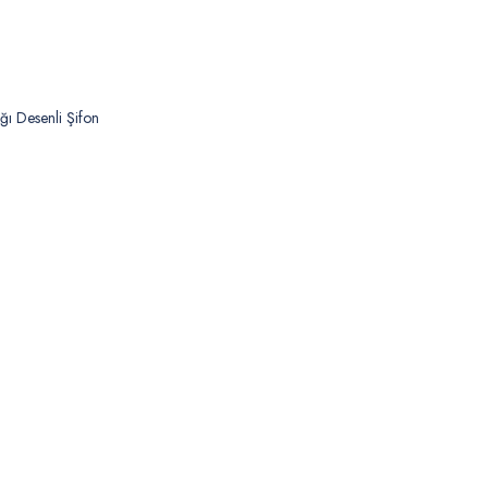
ğı Desenli Şifon